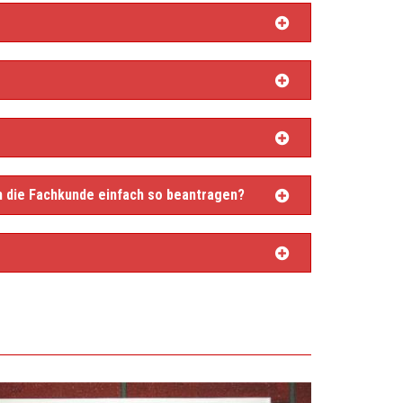
ch die Fachkunde einfach so beantragen?