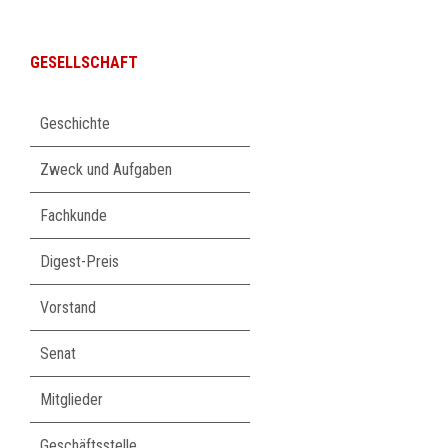
GESELLSCHAFT
Navigation
Geschichte
überspringen
Zweck und Aufgaben
Fachkunde
Digest-Preis
Vorstand
Senat
Mitglieder
Geschäftsstelle