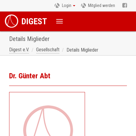
Login
Mitglied werden
DIGEST
Details Miglieder
Digest e.V.
Gesellschaft
Details Miglieder
Dr. Günter Abt