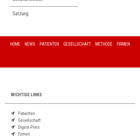
Satzung
HOME
NEWS
PATIENTEN
GESELLSCHAFT
METHODE
FIRMEN
WICHTIGE LINKS
Patienten
Gesellschaft
Digest-Preis
Firmen