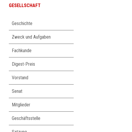
GESELLSCHAFT
Navigation
Geschichte
überspringen
Zweck und Aufgaben
Fachkunde
Digest-Preis
Vorstand
Senat
Mitglieder
Geschäftsstelle
Satzung