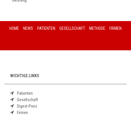
HOME
NEWS
PATIENTEN
GESELLSCHAFT
METHODE
FIRMEN
WICHTIGE LINKS
Patienten
Gesellschaft
Digest-Preis
Firmen