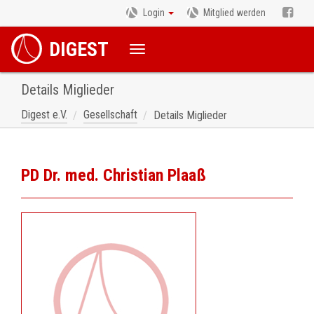
Login
Mitglied werden
DIGEST
Details Miglieder
Digest e.V.
Gesellschaft
Details Miglieder
PD Dr. med. Christian Plaaß