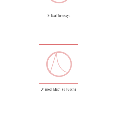
Dr. Nail Tümkaya
Dr. med. Mathias Tusche