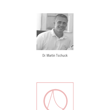
Dr. Martin Tschuck