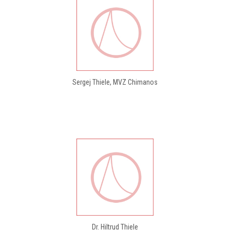
Sergej Thiele, MVZ Chimanos
Dr. Hiltrud Thiele