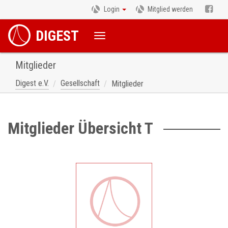
Login
Mitglied werden
DIGEST
Mitglieder
Digest e.V.
Gesellschaft
Mitglieder
Mitglieder Übersicht T