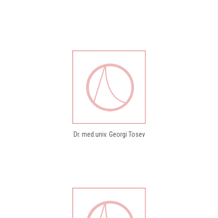
Dr. med.univ. Georgi Tosev