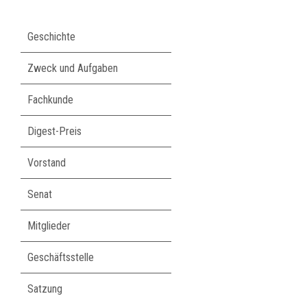
Navigation
Geschichte
überspringen
Zweck und Aufgaben
Fachkunde
Digest-Preis
Vorstand
Senat
Mitglieder
Geschäftsstelle
Satzung