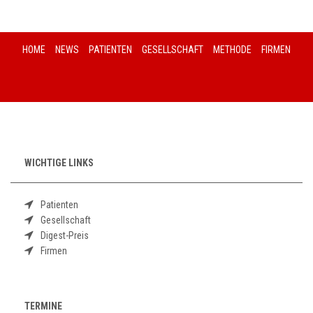
HOME
NEWS
PATIENTEN
GESELLSCHAFT
METHODE
FIRMEN
WICHTIGE LINKS
Patienten
Gesellschaft
Digest-Preis
Firmen
TERMINE