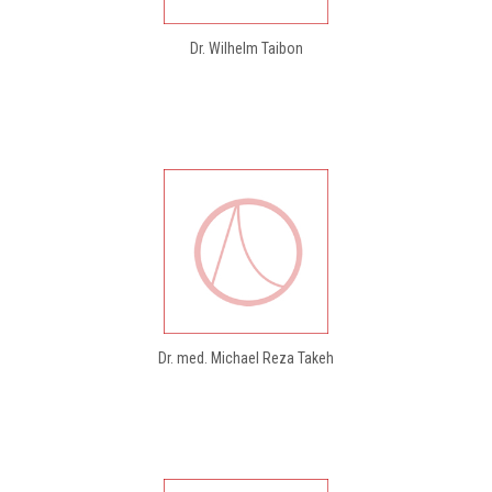
Dr. Wilhelm Taibon
Dr. med. Michael Reza Takeh