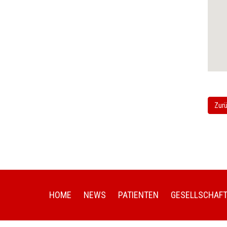
Zurü
HOME
NEWS
PATIENTEN
GESELLSCHAF