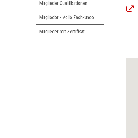
Mitglieder Qualifikationen
Mitglieder - Volle Fachkunde
Mitglieder mit Zertifikat