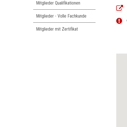
Mitglieder Qualifikationen
Mitglieder - Volle Fachkunde
Mitglieder mit Zertifikat