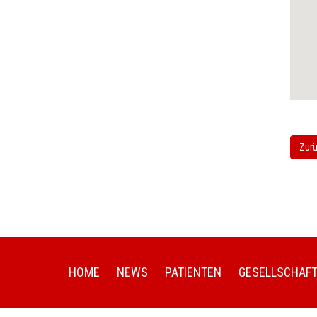
Zurü
HOME
NEWS
PATIENTEN
GESELLSCHAF