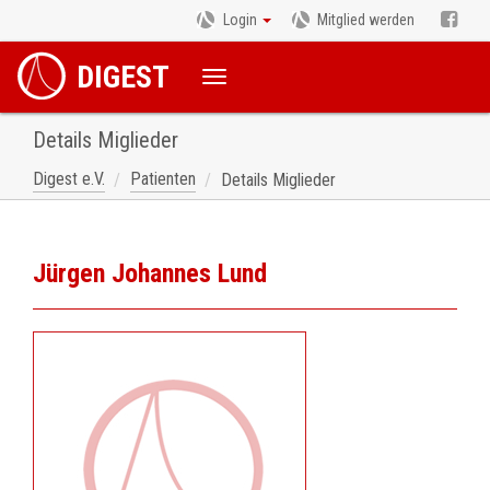
Login
Mitglied werden
DIGEST
Details Miglieder
Digest e.V.
Patienten
Details Miglieder
Jürgen Johannes Lund