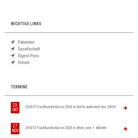
WICHTIGE LINKS
Patienten
Gesellschaft
Digest-Preis
Firmen
TERMINE
23.
DIGEST-Fachkunde-Kurse 2026 in Berlin während des DKOU
OKT
27.
DIGEST-Fachkunde-Kurse 2026 in Wien zum 1. Advent
NOV