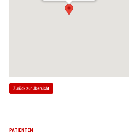
Zurück zur Übersicht
PATIENTEN