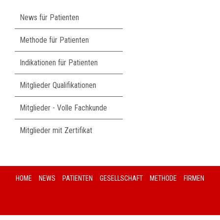
Navigation
News für Patienten
überspringen
Methode für Patienten
Indikationen für Patienten
Mitglieder Qualifikationen
Mitglieder - Volle Fachkunde
Mitglieder mit Zertifikat
HOME
NEWS
PATIENTEN
GESELLSCHAFT
METHODE
FIRMEN