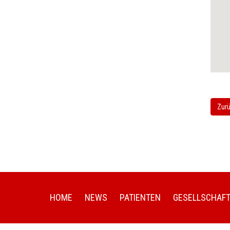
Zurü
HOME
NEWS
PATIENTEN
GESELLSCHAF