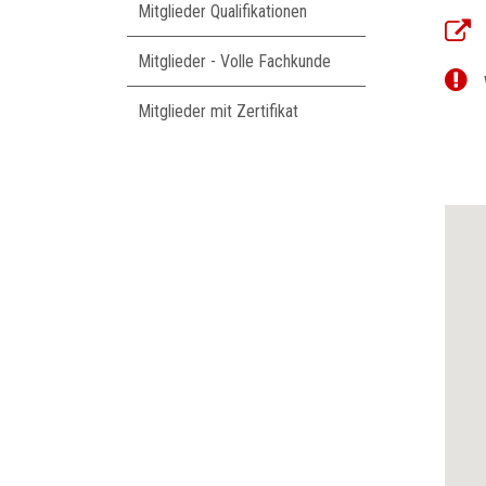
Mitglieder Qualifikationen
Mitglieder - Volle Fachkunde
Mitglieder mit Zertifikat