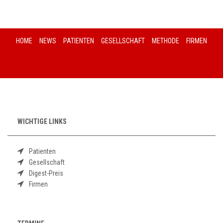
HOME
NEWS
PATIENTEN
GESELLSCHAFT
METHODE
FIRMEN
WICHTIGE LINKS
Patienten
Gesellschaft
Digest-Preis
Firmen