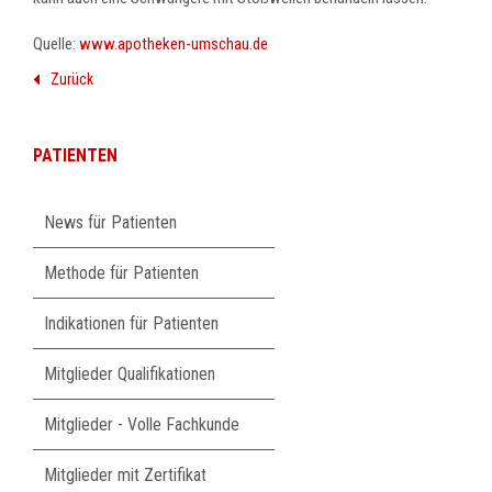
Quelle:
www.apotheken-umschau.de
Zurück
PATIENTEN
Navigation
News für Patienten
überspringen
Methode für Patienten
Indikationen für Patienten
Mitglieder Qualifikationen
Mitglieder - Volle Fachkunde
Mitglieder mit Zertifikat