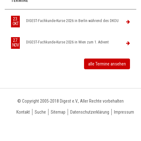
TERMINE
23.
DIGEST-Fachkunde-Kurse 2026 in Berlin während des DKOU
OKT
27.
DIGEST-Fachkunde-Kurse 2026 in Wien zum 1. Advent
NOV
alle Termine ansehen
© Copyright 2005-2018 Digest e.V., Aller Rechte vorbehalten
Kontakt
Suche
Sitemap
Datenschutzerklärung
Impressum