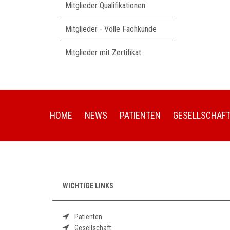
Mitglieder Qualifikationen
Mitglieder - Volle Fachkunde
Mitglieder mit Zertifikat
HOME
NEWS
PATIENTEN
GESELLSCHAF
WICHTIGE LINKS
Patienten
Gesellschaft